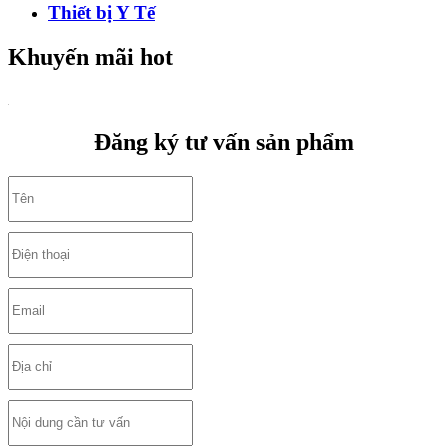
Thiết bị Y Tế
Khuyến mãi hot
Đăng ký tư vấn sản phẩm