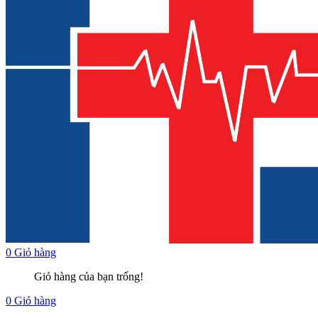
0
Giỏ hàng
Giỏ hàng của bạn trống!
0
Giỏ hàng