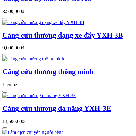
8,500,000đ
Cáng cứu thương dạng xe đẩy YXH 3B
9,000,000đ
Cáng cứu thương thông minh
Liên hệ
Cáng cứu thương đa năng YXH-3E
13,500,000đ