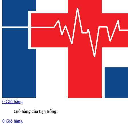
0
Giỏ hàng
Giỏ hàng của bạn trống!
0
Giỏ hàng