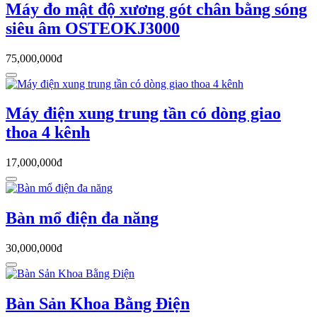
Máy đo mật độ xương gót chân bằng sóng
siêu âm OSTEOKJ3000
75,000,000đ
Máy điện xung trung tần có dòng giao
thoa 4 kênh
17,000,000đ
Bàn mổ điện đa năng
30,000,000đ
Bàn Sản Khoa Bằng Điện