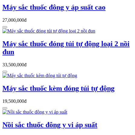
Máy sắc thuốc đông y áp suất cao
27,000,000đ
Máy sắc thuốc đóng túi tự động loại 2 nồi
đun
33,500,000đ
Máy sắc thuốc kèm đóng túi tự động
19,500,000đ
Nồi sắc thuốc đông y vi áp suất