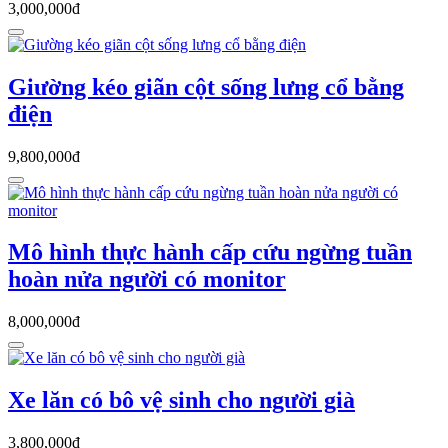
3,000,000đ
Giường kéo giãn cột sống lưng cổ bằng
điện
9,800,000đ
Mô hình thực hành cấp cứu ngừng tuần
hoàn nửa người có monitor
8,000,000đ
Xe lăn có bô vệ sinh cho người già
3,800,000đ