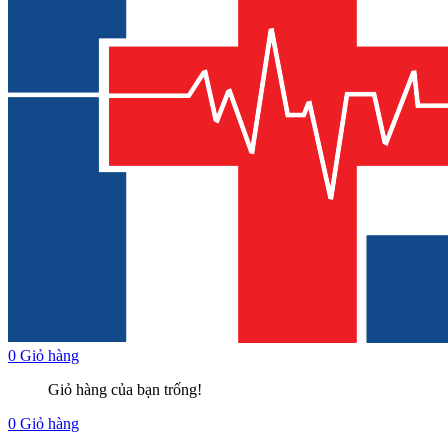
0
Giỏ hàng
Giỏ hàng của bạn trống!
0
Giỏ hàng