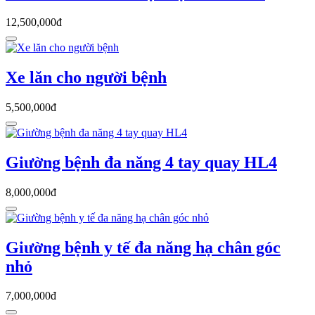
12,500,000đ
Xe lăn cho người bệnh
5,500,000đ
Giường bệnh đa năng 4 tay quay HL4
8,000,000đ
Giường bệnh y tế đa năng hạ chân góc
nhỏ
7,000,000đ