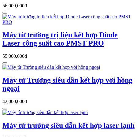
56,000,000đ
Máy từ trường trị liệu kết hợp Diode
Laser công suất cao PMST PRO
55,000,000đ
Máy từ Trường siêu dẫn kết hợp với hồng
ngoại
42,000,000đ
Máy từ trường siêu dẫn kết hợp laser lạnh