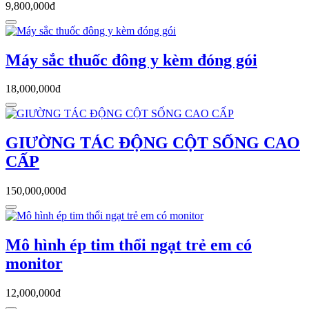
9,800,000đ
Máy sắc thuốc đông y kèm đóng gói
18,000,000đ
GIƯỜNG TÁC ĐỘNG CỘT SỐNG CAO
CẤP
150,000,000đ
Mô hình ép tim thổi ngạt trẻ em có
monitor
12,000,000đ