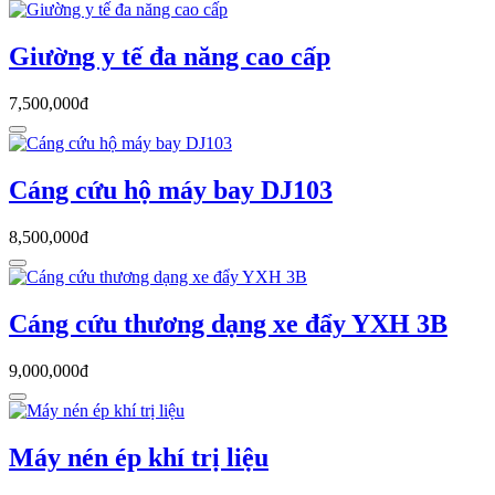
Giường y tế đa năng cao cấp
7,500,000đ
Cáng cứu hộ máy bay DJ103
8,500,000đ
Cáng cứu thương dạng xe đẩy YXH 3B
9,000,000đ
Máy nén ép khí trị liệu