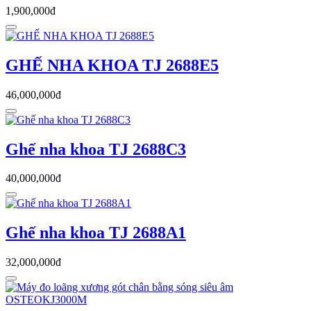
1,900,000đ
GHẾ NHA KHOA TJ 2688E5
46,000,000đ
Ghế nha khoa TJ 2688C3
40,000,000đ
Ghế nha khoa TJ 2688A1
32,000,000đ