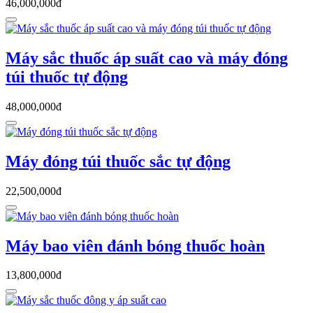
46,000,000đ
Máy sắc thuốc áp suất cao và máy đóng
túi thuốc tự động
48,000,000đ
Máy đóng túi thuốc sắc tự động
22,500,000đ
Máy bao viên đánh bóng thuốc hoàn
13,800,000đ