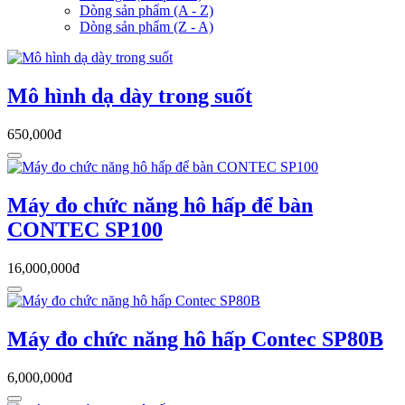
Dòng sản phẩm (A - Z)
Dòng sản phẩm (Z - A)
Mô hình dạ dày trong suốt
650,000đ
Máy đo chức năng hô hấp để bàn
CONTEC SP100
16,000,000đ
Máy đo chức năng hô hấp Contec SP80B
6,000,000đ