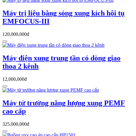
Máy trị liệu bằng sóng xung kích hội tụ
EMFOCUS-III
120,000,000đ
Máy điện xung trung tần có dòng giao
thoa 2 kênh
12,000,000đ
Máy từ trường năng lượng xung PEMF
cao cấp
325,000,000đ