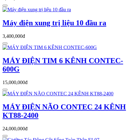
Máy điện xung trị liệu 10 đầu ra
3,400,000đ
MÁY ĐIỆN TIM 6 KÊNH CONTEC-
600G
15,000,000đ
MÁY ĐIỆN NÃO CONTEC 24 KÊNH
KT88-2400
24,000,000đ