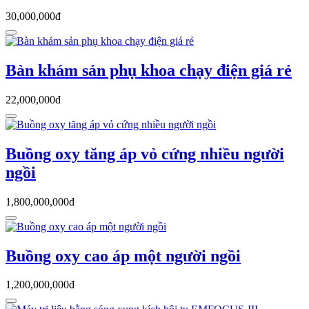
30,000,000đ
Bàn khám sản phụ khoa chạy điện giá rẻ
22,000,000đ
Buồng oxy tăng áp vỏ cứng nhiều người
ngồi
1,800,000,000đ
Buồng oxy cao áp một người ngồi
1,200,000,000đ