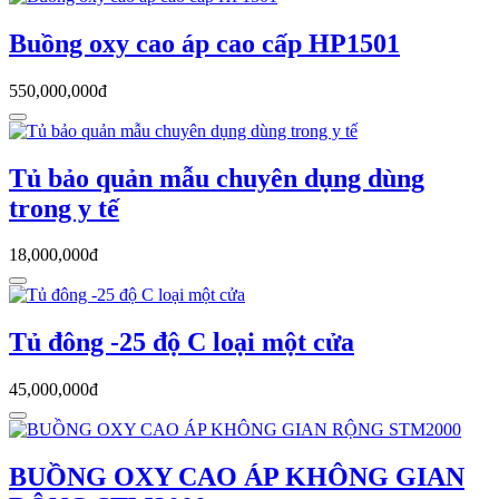
Buồng oxy cao áp cao cấp HP1501
550,000,000đ
Tủ bảo quản mẫu chuyên dụng dùng
trong y tế
18,000,000đ
Tủ đông -25 độ C loại một cửa
45,000,000đ
BUỒNG OXY CAO ÁP KHÔNG GIAN