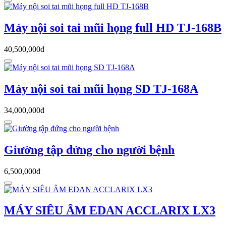
Máy nội soi tai mũi họng full HD TJ-168B
40,500,000đ
Máy nội soi tai mũi họng SD TJ-168A
34,000,000đ
Giường tập đứng cho người bệnh
6,500,000đ
MÁY SIÊU ÂM EDAN ACCLARIX LX3