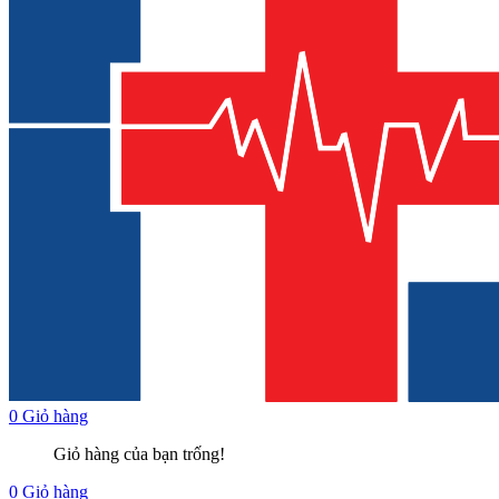
0
Giỏ hàng
Giỏ hàng của bạn trống!
0
Giỏ hàng