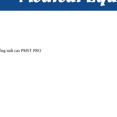
 công suất cao PMST PRO