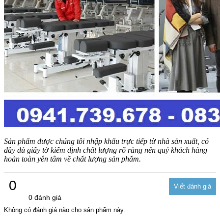
Sản phẩm được chúng tôi nhập khẩu trực tiếp từ nhà sản xuất, có
đầy đủ giấy tờ kiểm định chất lượng rõ ràng nên quý khách hàng
hoàn toàn yên tâm về chất lượng sản phẩm.
0
0 đánh giá
Không có đánh giá nào cho sản phẩm này.