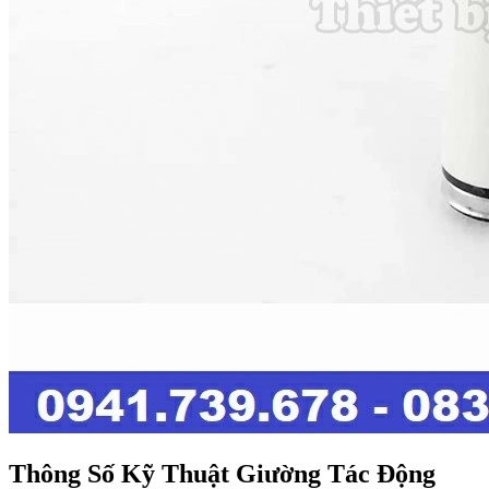
Thông Số Kỹ Thuật Giường Tác Động