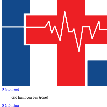
0
Giỏ hàng
Giỏ hàng của bạn trống!
0
Giỏ hàng