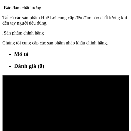
Bảo đảm chất lượng
Tất cả các sản phẩm Huê Lợi cung cấp đều đảm bảo chất lượng khi
đến tay người tiêu dùng.
Sản phẩm chính hãng
Chúng tôi cung cấp các sản phẩm nhập khẩu chính hãng.
Mô tả
Đánh giá (0)