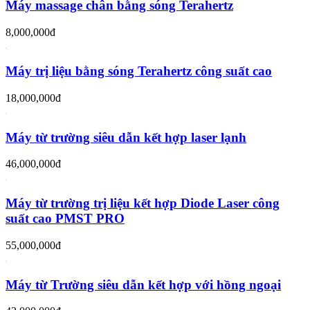
Máy massage chân bằng sóng Terahertz
8,000,000đ
Máy trị liệu bằng sóng Terahertz công suất cao
18,000,000đ
Máy từ trường siêu dẫn kết hợp laser lạnh
46,000,000đ
Máy từ trường trị liệu kết hợp Diode Laser công
suất cao PMST PRO
55,000,000đ
Máy từ Trường siêu dẫn kết hợp với hồng ngoại