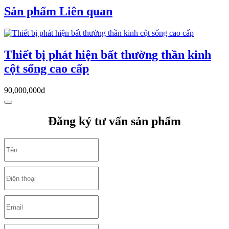
Sản phẩm Liên quan
Thiết bị phát hiện bất thường thần kinh
cột sống cao cấp
90,000,000đ
Đăng ký tư vấn sản phẩm