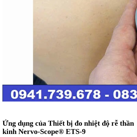
Ứng dụng của Thiết bị đo nhiệt độ rễ thần
kinh Nervo-Scope® ETS-9