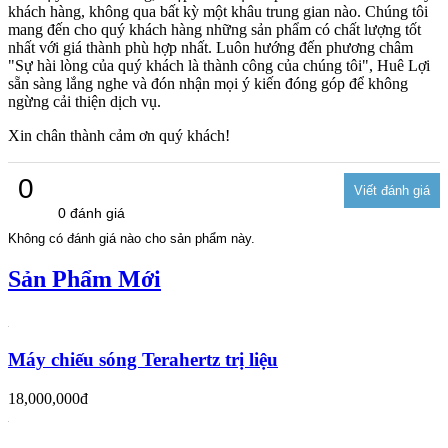
khách hàng, không qua bất kỳ một khâu trung gian nào. Chúng tôi
mang đến cho quý khách hàng những sản phẩm có chất lượng tốt
nhất với giá thành phù hợp nhất. Luôn hướng đến phương châm
"Sự hài lòng của quý khách là thành công của chúng tôi", Huê Lợi
sẵn sàng lắng nghe và đón nhận mọi ý kiến đóng góp để không
ngừng cải thiện dịch vụ.
Xin chân thành cảm ơn quý khách!
0
0 đánh giá
Không có đánh giá nào cho sản phẩm này.
Sản Phẩm Mới
Máy chiếu sóng Terahertz trị liệu
18,000,000đ