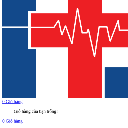
0
Giỏ hàng
Giỏ hàng của bạn trống!
0
Giỏ hàng