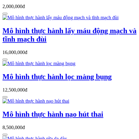
2,000,000đ
Mô hình thực hành lấy máu động mạch và
tĩnh mạch đùi
16,000,000đ
Mô hình thực hành lọc màng bụng
12,500,000đ
Mô hình thực hành nạo hút thai
8,500,000đ