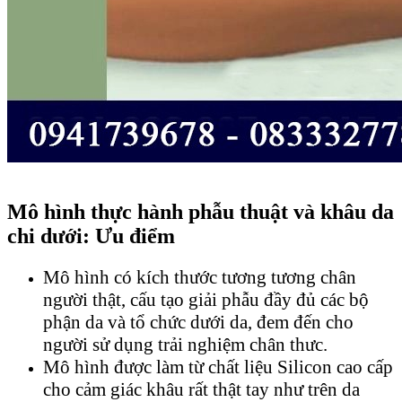
Mô hình thực hành phẫu thuật và khâu da
chi dưới: Ưu điểm
Mô hình có kích thước tương tương chân
người thật, cấu tạo giải phẫu đầy đủ các bộ
phận da và tổ chức dưới da, đem đến cho
người sử dụng trải nghiệm chân thưc.
Mô hình được làm từ chất liệu Silicon cao cấp
cho cảm giác khâu rất thật tay như trên da