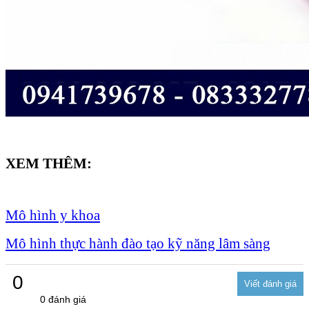
XEM THÊM:
Mô hình y khoa
Mô hình thực hành đào tạo kỹ năng lâm sàng
0
0 đánh giá