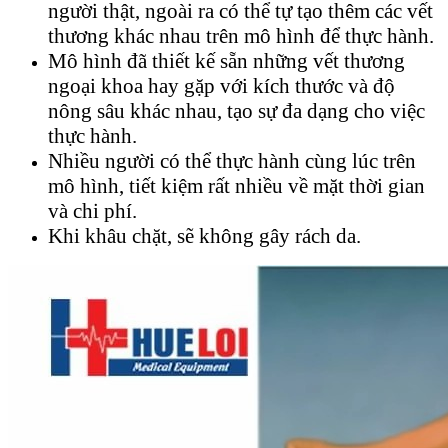
người thật, ngoài ra có thể tự tạo thêm các vết
thương khác nhau trên mô hình để thực hành.
Mô hình đã thiết kế sẵn những vết thương
ngoại khoa hay gặp với kích thước và độ
nông sâu khác nhau, tạo sự đa dạng cho việc
thực hành.
Nhiều người có thể thực hành cùng lúc trên
mô hình, tiết kiệm rất nhiều về mặt thời gian
và chi phí.
Khi khâu chặt, sẽ không gây rách da.