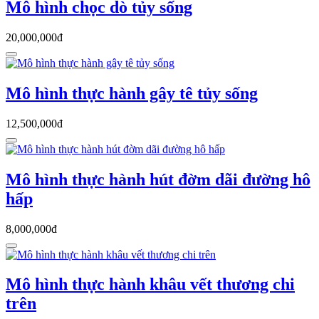
Mô hình chọc dò tủy sống
20,000,000đ
Mô hình thực hành gây tê tủy sống
12,500,000đ
Mô hình thực hành hút đờm dãi đường hô
hấp
8,000,000đ
Mô hình thực hành khâu vết thương chi
trên