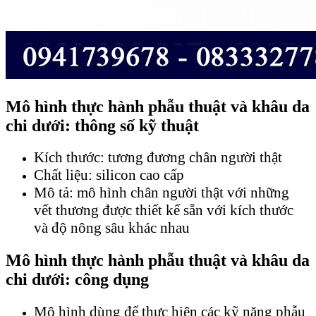
Mô hình thực hành phẫu thuật và khâu da
chi dưới: thông số kỹ thuật
Kích thước: tương đương chân người thật
Chất liệu: silicon cao cấp
Mô tả: mô hình chân người thật với những
vết thương được thiết kế sẵn với kích thước
và độ nông sâu khác nhau
Mô hình thực hành phẫu thuật và khâu da
chi dưới: công dụng
Mô hình dùng để thực hiện các kỹ năng phẫu