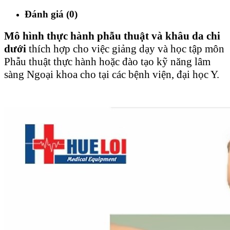
Đánh giá (0)
Mô hình thực hành phẫu thuật và khâu da chi
dưới
thích hợp cho việc giảng dạy và học tập môn
Phẫu thuật thực hành hoặc đào tạo kỹ năng lâm
sàng Ngoại khoa cho tại các bệnh viện, đại học Y.