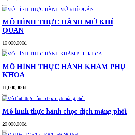
MÔ HÌNH THỰC HÀNH MỞ KHÍ
QUẢN
10,000,000đ
MÔ HÌNH THỰC HÀNH KHÁM PHỤ
KHOA
11,000,000đ
Mô hình thực hành chọc dịch màng phổi
20,000,000đ