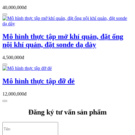
40,000,000đ
Mô hình thực tập mở khí quản, đặt ống
nội khí quản, đặt sonde dạ dày
4,500,000đ
Mô hình thực tập đỡ đẻ
12,000,000đ
Đăng ký tư vấn sản phẩm