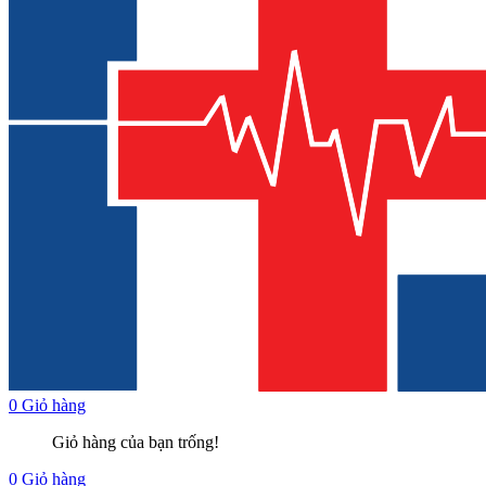
0
Giỏ hàng
Giỏ hàng của bạn trống!
0
Giỏ hàng