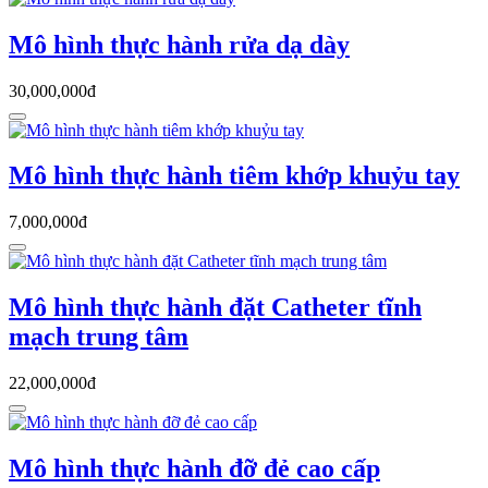
Mô hình thực hành rửa dạ dày
30,000,000đ
Mô hình thực hành tiêm khớp khuỷu tay
7,000,000đ
Mô hình thực hành đặt Catheter tĩnh
mạch trung tâm
22,000,000đ
Mô hình thực hành đỡ đẻ cao cấp