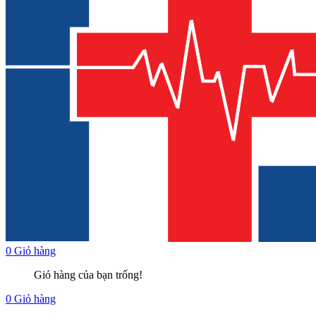
0
Giỏ hàng
Giỏ hàng của bạn trống!
0
Giỏ hàng