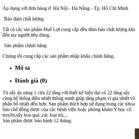
Áp dụng với đơn hàng ở Hà Nội - Đà Nằng - Tp. Hồ Chí Minh
Bảo đảm chất lượng
Tất cả các sản phẩm Huê Lợi cung cấp đều đảm bảo chất lượng khi
đến tay người tiêu dùng.
Sản phẩm chính hãng
Chúng tôi cung cấp các sản phẩm nhập khẩu chính hãng.
Mô tả
Đánh giá (0)
Tủ sấy đa năng 1 cửa 22 tầng với thiết kế hiện đại có 22 tầng sấy
cùng hệ thống điều nhiệt thông minh giúp tăng phạm vi gia nhiệt và
phân bổ nhiệt đều hơn. Sản phẩm thích hợp sử dụng trong các khoa
bào chế đông dược của các bệnh viện hoặc phòng khám Y học cổ
truyền,sấy hoa quả ,các loại trà,...
Sản phẩm được bảo hành 12 tháng.