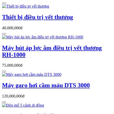
Thiết bị điều trị vết thương
40,000,000đ
Máy hút áp lực âm điều trị vết thương
RH-1000
75,000,000đ
Máy garo hơi cầm máu DTS 3000
120,000,000đ