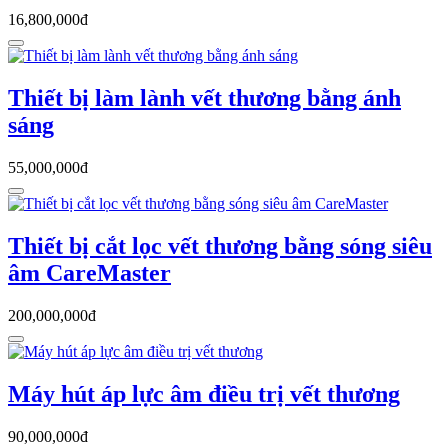
16,800,000đ
Thiết bị làm lành vết thương bằng ánh
sáng
55,000,000đ
Thiết bị cắt lọc vết thương bằng sóng siêu
âm CareMaster
200,000,000đ
Máy hút áp lực âm điều trị vết thương
90,000,000đ