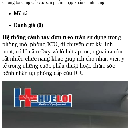
Chúng tôi cung cấp các sản phẩm nhập khẩu chính hãng.
Mô tả
Đánh giá (0)
Hệ thống cánh tay đơn treo trần
sử dụng trong
phòng mổ, phòng ICU, di chuyển cực kỳ linh
hoạt, có lỗ cắm Oxy và lỗ hút áp lực, ngoài ra còn
rất nhiều chức năng khác giúp ích cho nhân viên y
tế trong những cuộc phẫu thuật hoặc chăm sóc
bệnh nhân tại phòng cấp cứu ICU