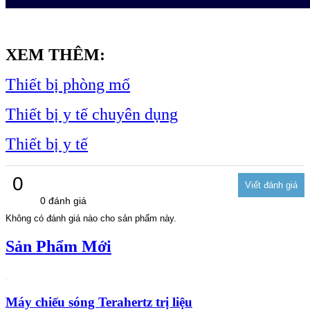
XEM THÊM:
Thiết bị phòng mổ
Thiết bị y tế chuyên dụng
Thiết bị y tế
0
0 đánh giá
Không có đánh giá nào cho sản phẩm này.
Sản Phẩm Mới
Máy chiếu sóng Terahertz trị liệu