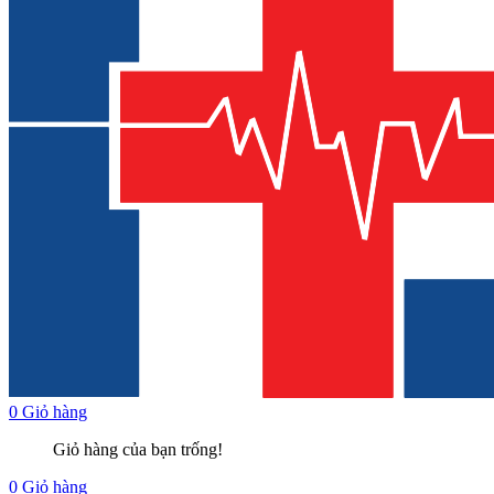
0
Giỏ hàng
Giỏ hàng của bạn trống!
0
Giỏ hàng