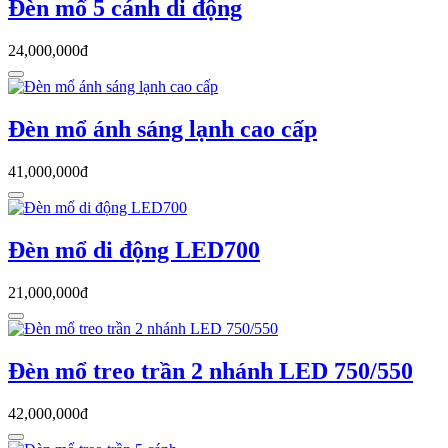
Đèn mổ 5 cánh di động
24,000,000đ
Đèn mổ ánh sáng lạnh cao cấp
41,000,000đ
Đèn mổ di động LED700
21,000,000đ
Đèn mổ treo trần 2 nhánh LED 750/550
42,000,000đ