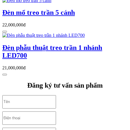
Đèn mổ treo trần 5 cánh
22,000,000đ
Đèn phẫu thuật treo trần 1 nhánh
LED700
21,000,000đ
Đăng ký tư vấn sản phẩm