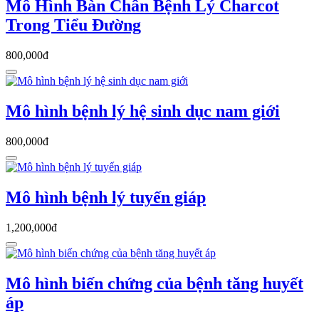
Mô Hình Bàn Chân Bệnh Lý Charcot
Trong Tiểu Đường
800,000đ
Mô hình bệnh lý hệ sinh dục nam giới
800,000đ
Mô hình bệnh lý tuyến giáp
1,200,000đ
Mô hình biến chứng của bệnh tăng huyết
áp