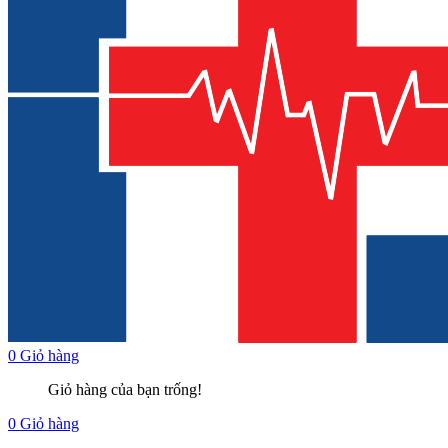
0
Giỏ hàng
Giỏ hàng của bạn trống!
0
Giỏ hàng