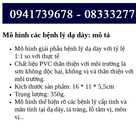
Mô hình các bệnh lý dạ dày: mô tả
Mô hình giải phẫu bệnh lý dạ dày với tỷ lệ
1:1 so với thực tế
Chất liệu PVC thân thiện với môi trường là
sơn không độc hại, không vị và thân thiện với
môi trường.
Kích thước sản phẩm: 16 * 11 * 5,5cm
Trọng lượng: 350g.
Mô hình thể hiện rõ các bệnh lý cấp tính và
mãn tính tại dạ dày, tá tràng, lỗ tâm vị, môn
vị...