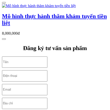
Mô hình thực hành thăm khám tuyến tiền
liệt
8,000,000đ
Đăng ký tư vấn sản phẩm