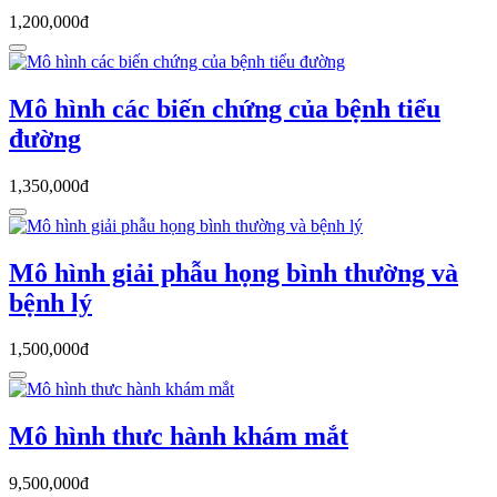
1,200,000đ
Mô hình các biến chứng của bệnh tiểu
đường
1,350,000đ
Mô hình giải phẫu họng bình thường và
bệnh lý
1,500,000đ
Mô hình thưc hành khám mắt
9,500,000đ