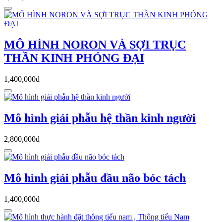
MÔ HÌNH NORON VÀ SỢI TRỤC
THẦN KINH PHÓNG ĐẠI
1,400,000đ
Mô hình giải phẫu hệ thần kinh người
2,800,000đ
Mô hình giải phẫu đầu não bóc tách
1,400,000đ