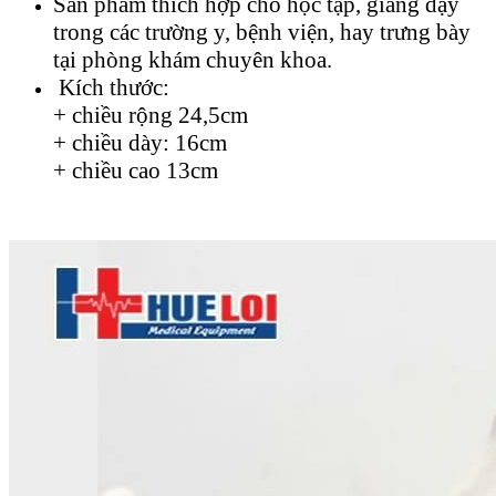
Sản phẩm thích hợp cho học tập, giảng dạy
trong các trường y, bệnh viện, hay trưng bày
tại phòng khám chuyên khoa.
Kích thước:
+ chiều rộng 24,5cm
+ chiều dày: 16cm
+ chiều cao 13cm