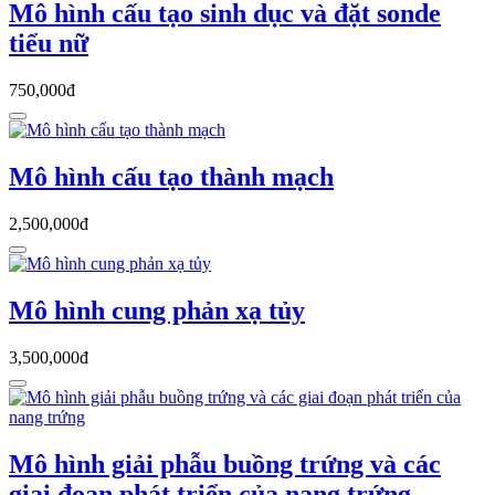
Mô hình cấu tạo sinh dục và đặt sonde
tiểu nữ
750,000đ
Mô hình cấu tạo thành mạch
2,500,000đ
Mô hình cung phản xạ tủy
3,500,000đ
Mô hình giải phẫu buồng trứng và các
giai đoạn phát triển của nang trứng