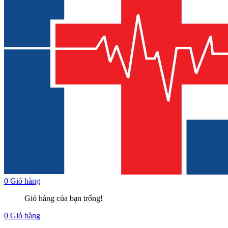
0
Giỏ hàng
Giỏ hàng của bạn trống!
0
Giỏ hàng