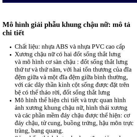
Mô hình giải phẫu khung chậu nữ: mô tả
chi tiết
Chất liệu: nhựa ABS và nhựa PVC cao cấp
Xương chậu nữ có hai đốt sống thắt lưng
và mô hình cơ sàn chậu : đốt sống thắt lưng
thứ tư và thứ năm, với hai tổn thương của đĩa
đệm giữa và một đĩa đệm giữa bình thường,
với các dây thần kinh cột sống được đặt trên
bệ có thể tháo rời, đốt sống thắt lưng
Mô hình thể hiện chi tiết và trực quan hình
ảnh xương khung chậu nữ, hình thái xương
và các phần mềm đáy chậu được thể hiện: cơ
đáy chậu, tử cung, buồng trứng, hậu môn trực
tràng, bang quang.