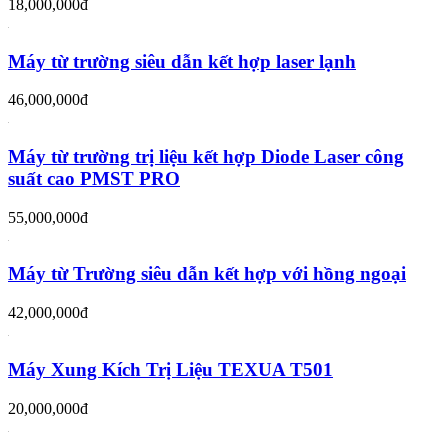
18,000,000đ
Máy từ trường siêu dẫn kết hợp laser lạnh
46,000,000đ
Máy từ trường trị liệu kết hợp Diode Laser công
suất cao PMST PRO
55,000,000đ
Máy từ Trường siêu dẫn kết hợp với hồng ngoại
42,000,000đ
Máy Xung Kích Trị Liệu TEXUA T501
20,000,000đ