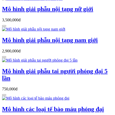
Mô hình giải phẫu nội tạng nữ giới
3,500,000đ
Mô hình giải phẫu nội tạng nam giới
2,900,000đ
Mô hình giải phẫu tai người phóng đại 5
lần
750,000đ
Mô hình các loại tế bào máu phóng đại