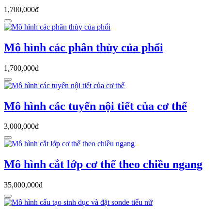
1,700,000đ
Mô hình các phân thùy của phổi
1,700,000đ
Mô hình các tuyến nội tiết của cơ thể
3,000,000đ
Mô hình cắt lớp cơ thể theo chiều ngang
35,000,000đ