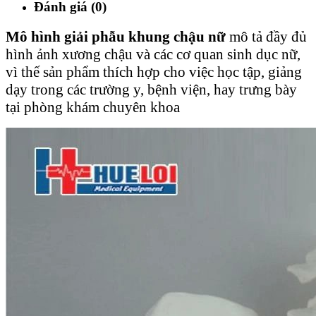
Đánh giá (0)
Mô hình giải phẫu khung chậu nữ
mô tả đầy đủ
hình ảnh xương chậu và các cơ quan sinh dục nữ,
vì thế sản phẩm thích hợp cho việc học tập, giảng
dạy trong các trường y, bệnh viện, hay trưng bày
tại phòng khám chuyên khoa