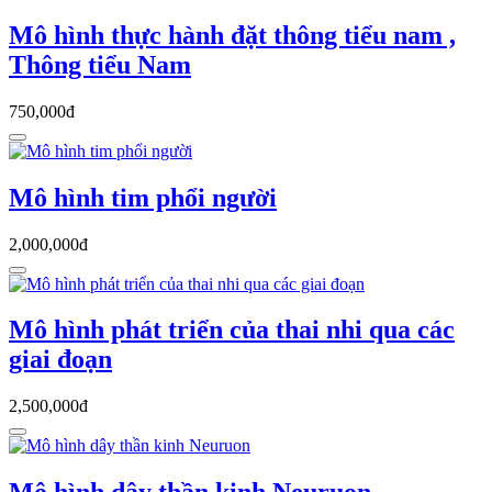
Mô hình thực hành đặt thông tiểu nam ,
Thông tiểu Nam
750,000đ
Mô hình tim phổi người
2,000,000đ
Mô hình phát triển của thai nhi qua các
giai đoạn
2,500,000đ