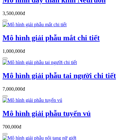
Mô hình dây thần kinh Neuruon
3,500,000đ
Mô hình giải phẫu mắt chi tiết
1,000,000đ
Mô hình giải phẫu tai người chi tiết
7,000,000đ
Mô hình giải phẫu tuyến vú
700,000đ