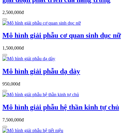
2,500,000đ
Mô hình giải phẫu cơ quan sinh dục nữ
1,500,000đ
Mô hình giải phẫu dạ dày
950,000đ
Mô hình giải phẫu hệ thần kinh tự chủ
7,500,000đ