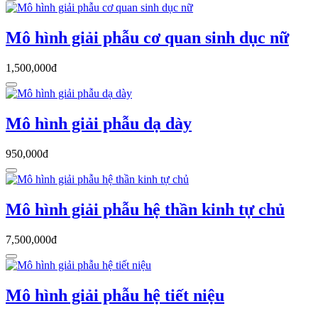
Mô hình giải phẫu cơ quan sinh dục nữ
1,500,000đ
Mô hình giải phẫu dạ dày
950,000đ
Mô hình giải phẫu hệ thần kinh tự chủ
7,500,000đ
Mô hình giải phẫu hệ tiết niệu