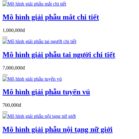
Mô hình giải phẫu mắt chi tiết
1,000,000đ
Mô hình giải phẫu tai người chi tiết
7,000,000đ
Mô hình giải phẫu tuyến vú
700,000đ
Mô hình giải phẫu nội tạng nữ giới