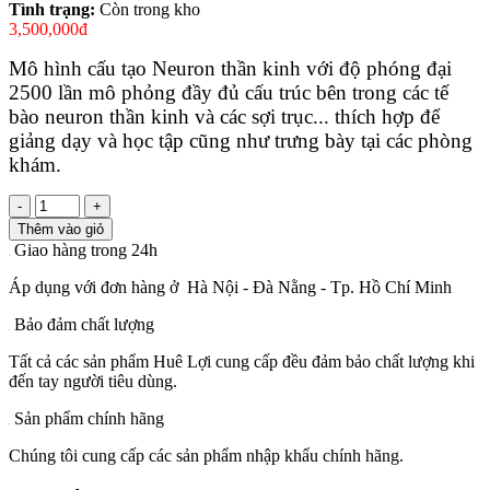
Tình trạng:
Còn trong kho
3,500,000đ
Mô hình cấu tạo Neuron thần kinh với độ phóng đại
2500 lần mô phỏng đầy đủ cấu trúc bên trong các tế
bào neuron thần kinh và các sợi trục... thích hợp để
giảng dạy và học tập cũng như trưng bày tại các phòng
khám.
-
+
Thêm vào giỏ
Giao hàng trong 24h
Áp dụng với đơn hàng ở Hà Nội - Đà Nằng - Tp. Hồ Chí Minh
Bảo đảm chất lượng
Tất cả các sản phẩm Huê Lợi cung cấp đều đảm bảo chất lượng khi
đến tay người tiêu dùng.
Sản phẩm chính hãng
Chúng tôi cung cấp các sản phẩm nhập khẩu chính hãng.