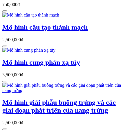
750,000đ
Mô hình cấu tạo thành mạch
2,500,000đ
Mô hình cung phản xạ tủy
3,500,000đ
Mô hình giải phẫu buồng trứng và các
giai đoạn phát triển của nang trứng
2,500,000đ