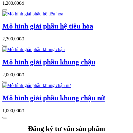
1,200,000đ
Mô hình giải phẫu hệ tiêu hóa
2,300,000đ
Mô hình giải phẫu khung chậu
2,000,000đ
Mô hình giải phẫu khung chậu nữ
1,000,000đ
Đăng ký tư vấn sản phẩm