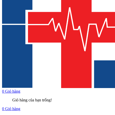
0
Giỏ hàng
Giỏ hàng của bạn trống!
0
Giỏ hàng