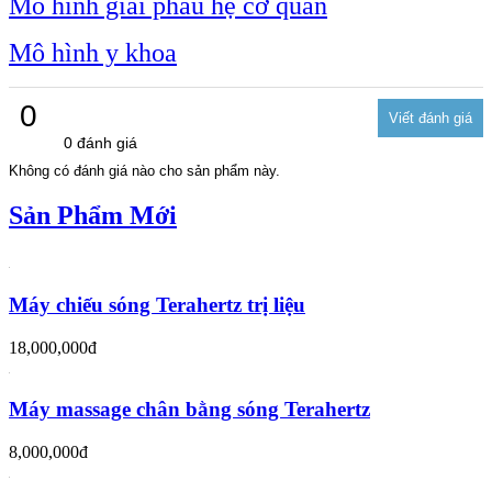
Mô hình giải phẫu hệ cơ quan
Mô hình y khoa
0
0 đánh giá
Không có đánh giá nào cho sản phẩm này.
Sản Phẩm Mới
Máy chiếu sóng Terahertz trị liệu
18,000,000đ
Máy massage chân bằng sóng Terahertz
8,000,000đ