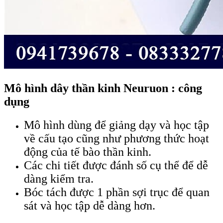
Mô hình dây thần kinh Neuruon : công
dụng
Mô hình dùng để giảng dạy và học tập
về cấu tạo cũng như phương thức hoạt
động của tế bào thần kinh.
Các chi tiết được đánh số cụ thể để dễ
dàng kiểm tra.
Bóc tách được 1 phần sợi trục để quan
sát và học tập dễ dàng hơn.