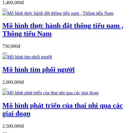
1,400,000đ
Mô hình thực hành đặt thông tiểu nam ,
Thông tiểu Nam
750,000đ
Mô hình tim phổi người
2,000,000đ
Mô hình phát triển của thai nhi qua các
giai đoạn
2,500,000đ