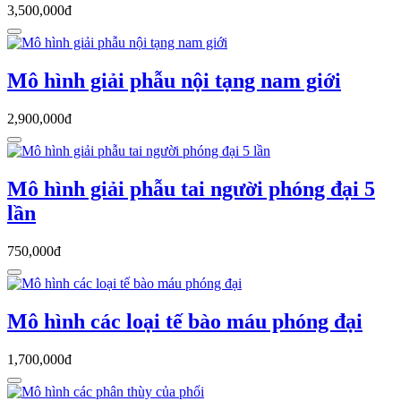
3,500,000đ
Mô hình giải phẫu nội tạng nam giới
2,900,000đ
Mô hình giải phẫu tai người phóng đại 5
lần
750,000đ
Mô hình các loại tế bào máu phóng đại
1,700,000đ