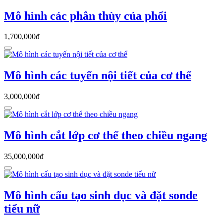
Mô hình các phân thùy của phổi
1,700,000đ
Mô hình các tuyến nội tiết của cơ thể
3,000,000đ
Mô hình cắt lớp cơ thể theo chiều ngang
35,000,000đ
Mô hình cấu tạo sinh dục và đặt sonde
tiểu nữ